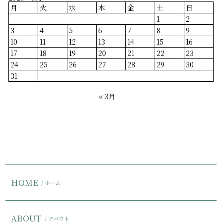
月
火
水
木
金
土
日
1
2
3
4
5
6
7
8
9
10
11
12
13
14
15
16
17
18
19
20
21
22
23
24
25
26
27
28
29
30
31
« 3月
HOME
/ ホーム
ABOUT
/ アバウト