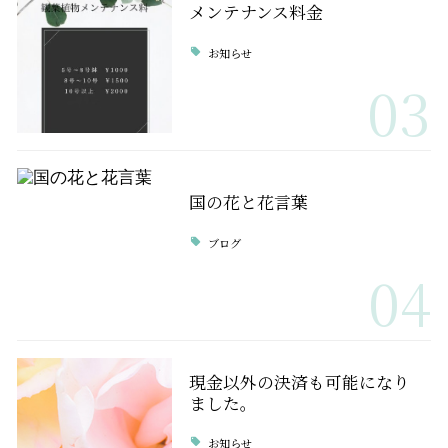
メンテナンス料金
お知らせ
03
国の花と花言葉
ブログ
04
現金以外の決済も可能になり
ました。
お知らせ