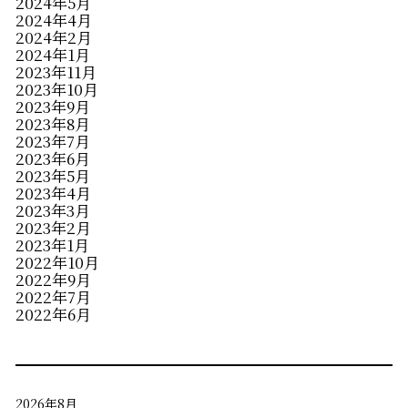
2024年5月
2024年4月
2024年2月
2024年1月
2023年11月
2023年10月
2023年9月
2023年8月
2023年7月
2023年6月
2023年5月
2023年4月
2023年3月
2023年2月
2023年1月
2022年10月
2022年9月
2022年7月
2022年6月
2026年8月