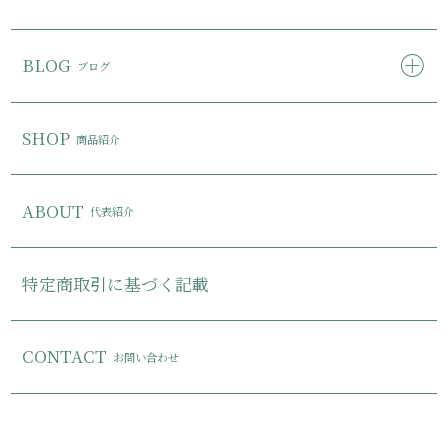
BLOG
ブログ
SHOP
商品紹介
ABOUT
代表紹介
特定商取引に基づく記載
CONTACT
お問い合わせ