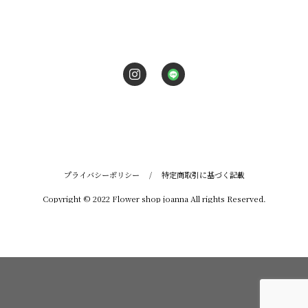
プライバシーポリシー
/
特定商取引に基づく記載
Copyright © 2022 Flower shop joanna All rights Reserved.