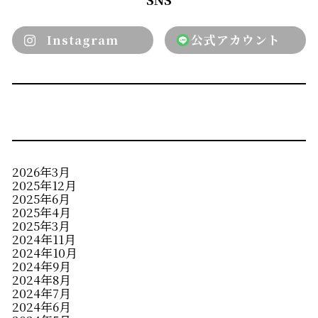
Instagram
公式アカウント
2026年3月
2025年12月
2025年6月
2025年4月
2025年3月
2024年11月
2024年10月
2024年9月
2024年8月
2024年7月
2024年6月