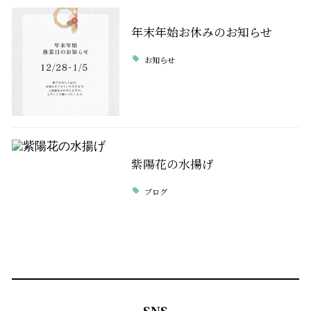
年末年始お休みのお知らせ
お知らせ
紫陽花の水揚げ
ブログ
SNS