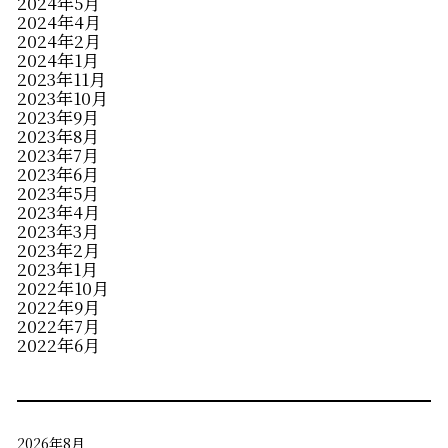
2024年5月
2024年4月
2024年2月
2024年1月
2023年11月
2023年10月
2023年9月
2023年8月
2023年7月
2023年6月
2023年5月
2023年4月
2023年3月
2023年2月
2023年1月
2022年10月
2022年9月
2022年7月
2022年6月
2026年8月