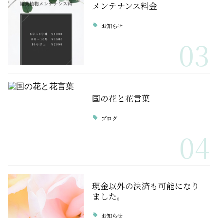
メンテナンス料金
お知らせ
03
国の花と花言葉
ブログ
04
現金以外の決済も可能になり
ました。
お知らせ