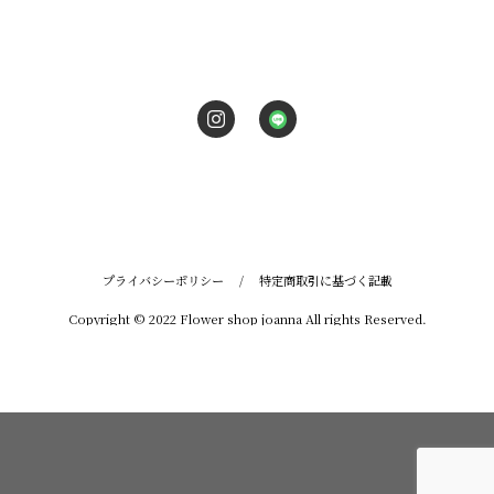
プライバシーポリシー
/
特定商取引に基づく記載
Copyright © 2022 Flower shop joanna All rights Reserved.