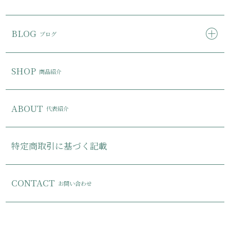
BLOG
ブログ
SHOP
商品紹介
ABOUT
代表紹介
特定商取引に基づく記載
CONTACT
お問い合わせ