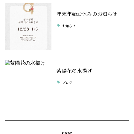
年末年始お休みのお知らせ
お知らせ
紫陽花の水揚げ
ブログ
SNS