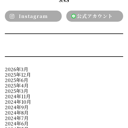
Instagram
公式アカウント
2026年3月
2025年12月
2025年6月
2025年4月
2025年3月
2024年11月
2024年10月
2024年9月
2024年8月
2024年7月
2024年6月