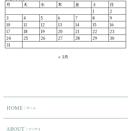
月
火
水
木
金
土
日
1
2
3
4
5
6
7
8
9
10
11
12
13
14
15
16
17
18
19
20
21
22
23
24
25
26
27
28
29
30
31
« 3月
HOME
/ ホーム
ABOUT
/ アバウト