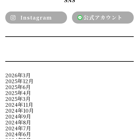
Instagram
公式アカウント
2026年3月
2025年12月
2025年6月
2025年4月
2025年3月
2024年11月
2024年10月
2024年9月
2024年8月
2024年7月
2024年6月