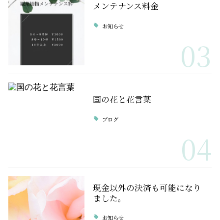
メンテナンス料金
お知らせ
03
国の花と花言葉
ブログ
04
現金以外の決済も可能になり
ました。
お知らせ