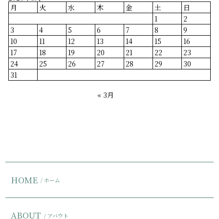
月
火
水
木
金
土
日
1
2
3
4
5
6
7
8
9
10
11
12
13
14
15
16
17
18
19
20
21
22
23
24
25
26
27
28
29
30
31
« 3月
HOME
/ ホーム
ABOUT
/ アバウト