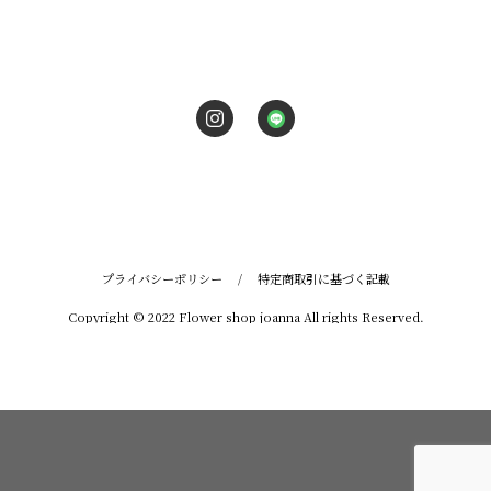
プライバシーポリシー
/
特定商取引に基づく記載
Copyright © 2022 Flower shop joanna All rights Reserved.