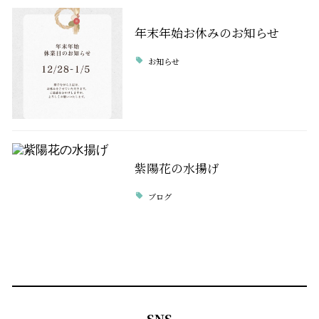
年末年始お休みのお知らせ
お知らせ
紫陽花の水揚げ
ブログ
SNS