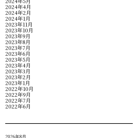
2024年5月
2024年4月
2024年2月
2024年1月
2023年11月
2023年10月
2023年9月
2023年8月
2023年7月
2023年6月
2023年5月
2023年4月
2023年3月
2023年2月
2023年1月
2022年10月
2022年9月
2022年7月
2022年6月
2026年8月