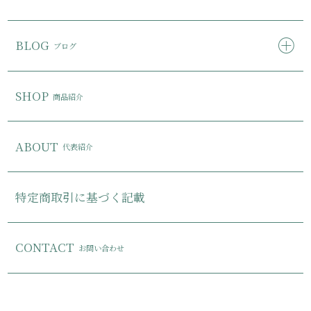
BLOG
ブログ
SHOP
商品紹介
ABOUT
代表紹介
特定商取引に基づく記載
CONTACT
お問い合わせ