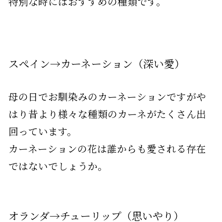
特別な時にはおすすめの種類です。
スぺイン→カーネーション（深い愛）
母の日でお馴染みのカーネーションですがや
はり昔より様々な種類のカーネがたくさん出
回っています。
カーネーションの花は誰からも愛される存在
ではないでしょうか。
オランダ→チューリップ（思いやり）