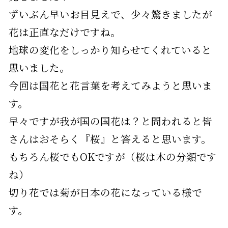
ずいぶん早いお目見えで、少々驚きましたが
花は正直なだけですね。
地球の変化をしっかり知らせてくれていると
思いました。
今回は国花と花言葉を考えてみようと思いま
す。
早々ですが我が国の国花は？と問われると皆
さんはおそらく『桜』と答えると思います。
もちろん桜でもOKですが（桜は木の分類です
ね）
切り花では菊が日本の花になっている様で
す。