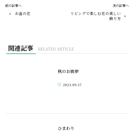
前の記事へ
次の記事へ
«
お盆の花
リビングで楽しむ花の美しい
»
飾り方
関連記事
RELATED ARTICLE
秋のお彼岸
2023.09.17
ひまわり