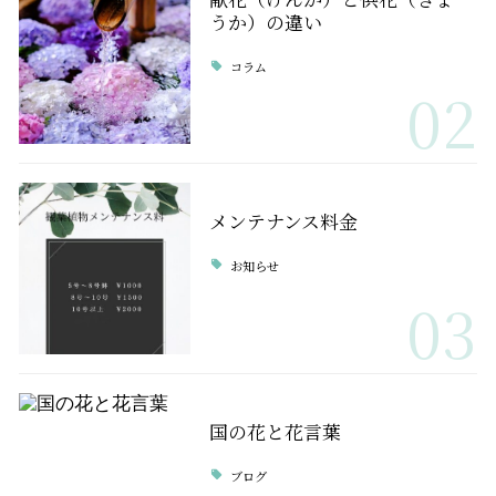
うか）の違い
コラム
02
メンテナンス料金
お知らせ
03
国の花と花言葉
ブログ