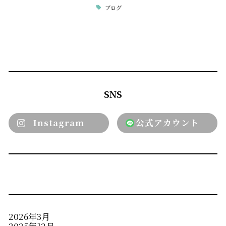
ブログ
SNS
Instagram
公式アカウント
2026年3月