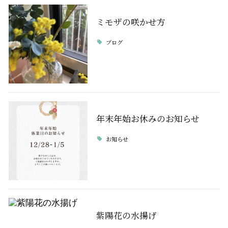
ミモザの咲かせ方
ブログ
年末年始お休みのお知らせ
お知らせ
紫陽花の水揚げ