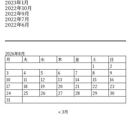
2023年1月
2022年10月
2022年9月
2022年7月
2022年6月
2026年8月
月
火
水
木
金
土
日
1
2
3
4
5
6
7
8
9
10
11
12
13
14
15
16
17
18
19
20
21
22
23
24
25
26
27
28
29
30
31
« 3月