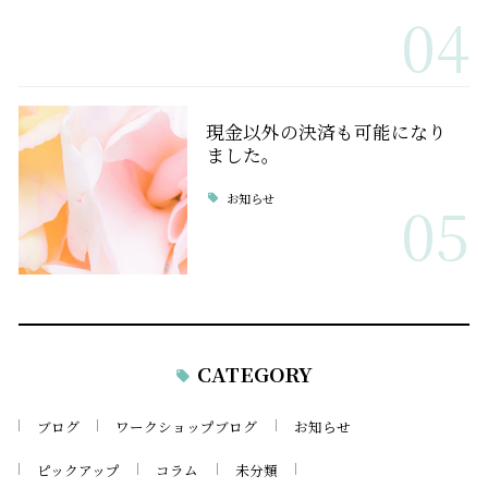
04
現金以外の決済も可能になり
ました。
お知らせ
05
CATEGORY
ブログ
ワークショップブログ
お知らせ
ピックアップ
コラム
未分類