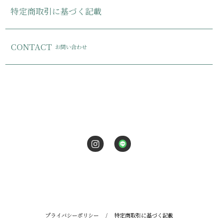
特定商取引に基づく記載
CONTACT
お問い合わせ
プライバシーポリシー
/
特定商取引に基づく記載