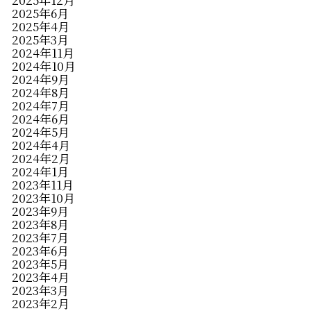
2025年12月
2025年6月
2025年4月
2025年3月
2024年11月
2024年10月
2024年9月
2024年8月
2024年7月
2024年6月
2024年5月
2024年4月
2024年2月
2024年1月
2023年11月
2023年10月
2023年9月
2023年8月
2023年7月
2023年6月
2023年5月
2023年4月
2023年3月
2023年2月