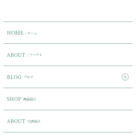
HOME
/ ホーム
ABOUT
/ アバウト
BLOG
ブログ
SHOP
商品紹介
ABOUT
代表紹介