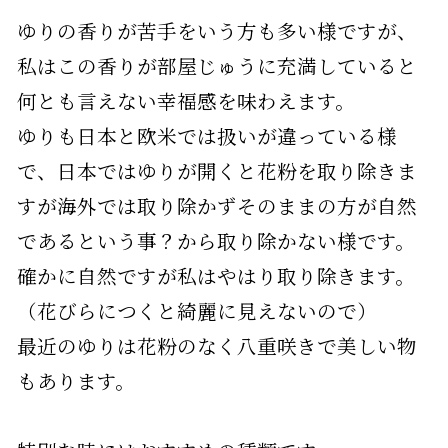
ゆりの香りが苦手をいう方も多い様ですが、
私はこの香りが部屋じゅうに充満していると
何とも言えない幸福感を味わえます。
ゆりも日本と欧米では扱いが違っている様
で、日本ではゆりが開くと花粉を取り除きま
すが海外では取り除かずそのままの方が自然
であるという事？から取り除かない様です。
確かに自然ですが私はやはり取り除きます。
（花びらにつくと綺麗に見えないので）
最近のゆりは花粉のなく八重咲きで美しい物
もあります。