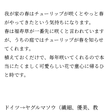
我が家の春はチューリップが咲くとやっと春
がやってきたという気持ちになります。
春は福寿草が一番先に咲くと言われています
が、うちの庭ではチューリップが春を知らせ
てくれます。
植えておくだけで、毎年咲いてくれるので本
当にたくましく可愛らしい花で童心に帰るひ
と時です。
ドイツ→ヤグルマソウ（繊細、優美、教