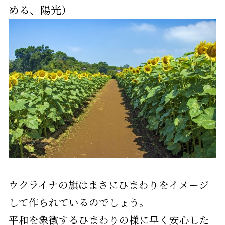
める、陽光）
ウクライナの旗はまさにひまわりをイメージ
して作られているのでしょう。
平和を象徴するひまわりの様に早く安心した