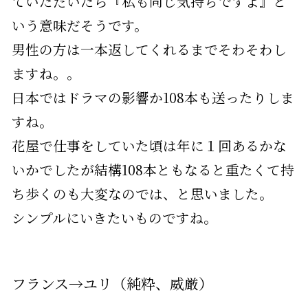
ていただいたら『私も同じ気持ちですよ』と
いう意味だそうです。
男性の方は一本返してくれるまでそわそわし
ますね。。
日本ではドラマの影響か108本も送ったりしま
すね。
花屋で仕事をしていた頃は年に１回あるかな
いかでしたが結構108本ともなると重たくて持
ち歩くのも大変なのでは、と思いました。
シンプルにいきたいものですね。
フランス→ユリ（純粋、威厳）