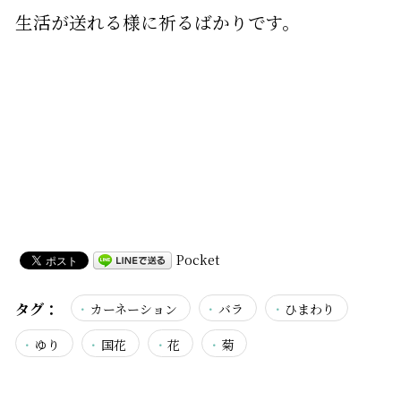
生活が送れる様に祈るばかりです。
Pocket
タグ：
カーネーション
バラ
ひまわり
ゆり
国花
花
菊