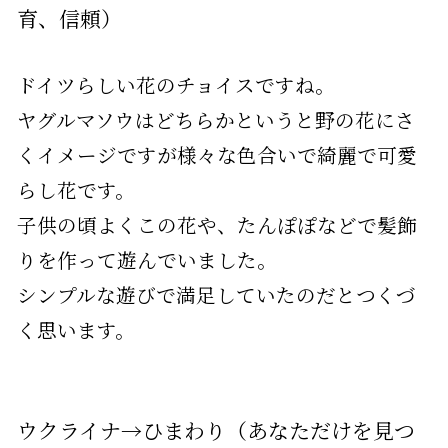
育、信頼）
ドイツらしい花のチョイスですね。
ヤグルマソウはどちらかというと野の花にさ
くイメージですが様々な色合いで綺麗で可愛
らし花です。
子供の頃よくこの花や、たんぽぽなどで髪飾
りを作って遊んでいました。
シンプルな遊びで満足していたのだとつくづ
く思います。
ウクライナ→ひまわり（あなただけを見つ